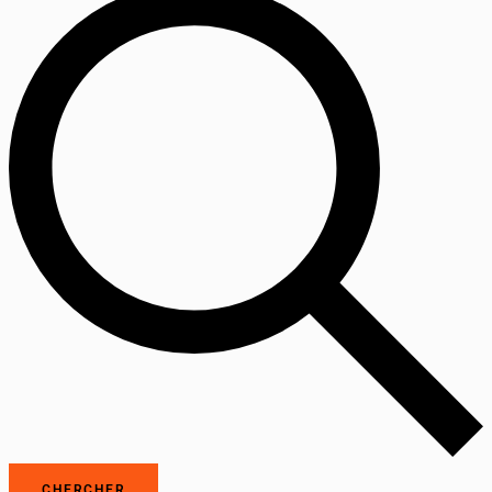
CHERCHER