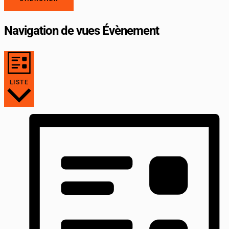
Navigation de vues Évènement
LISTE