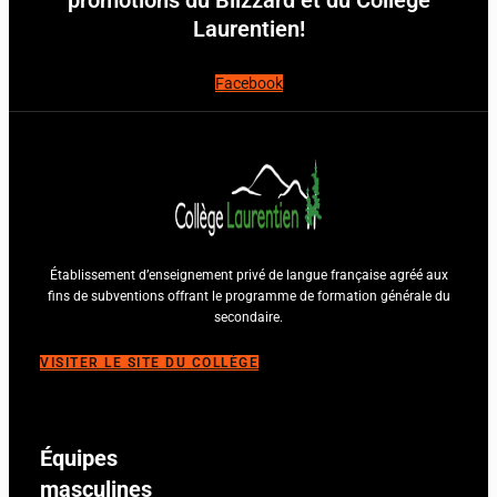
Laurentien!
Facebook
Établissement d’enseignement privé de langue française agréé aux
fins de subventions offrant le programme de formation générale du
secondaire.
VISITER LE SITE DU COLLÈGE
Équipes
masculines