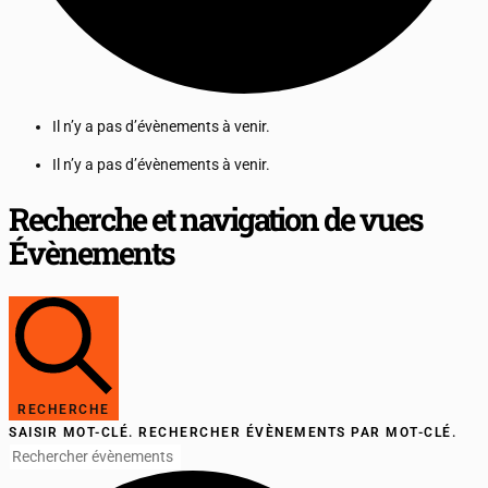
Il n’y a pas d’évènements à venir.
Il n’y a pas d’évènements à venir.
Recherche et navigation de vues
Évènements
RECHERCHE
SAISIR MOT-CLÉ. RECHERCHER ÉVÈNEMENTS PAR MOT-CLÉ.