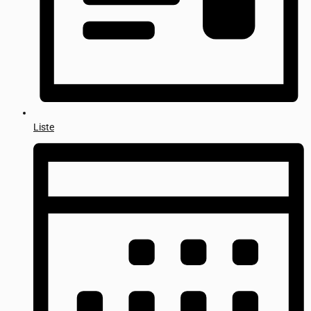
Liste