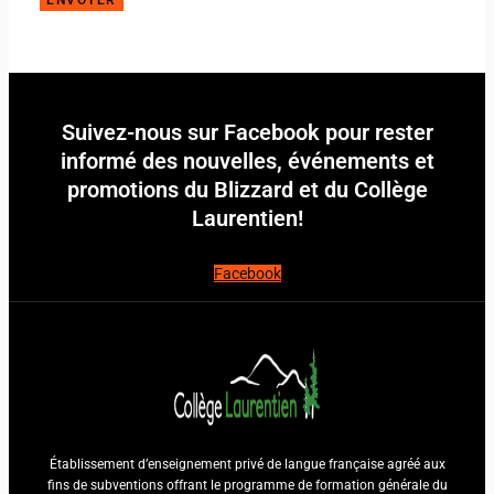
ENVOYER
Suivez-nous sur Facebook pour rester
informé des nouvelles, événements et
promotions du Blizzard et du Collège
Laurentien!
Facebook
Établissement d’enseignement privé de langue française agréé aux
fins de subventions offrant le programme de formation générale du