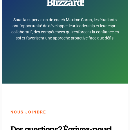
Blizzard !
Sous la supervision de coach Maxime Caron, les étudiants
ont l’opportunité de développer leur leadership et leur esprit
collaboratif, des compétences qui renforcent la confiance en
soi et favorisent une approche proactive face aux défis.
NOUS JOINDRE
Des questions? Écrivez-nous!