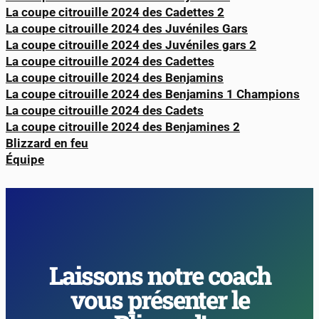
La coupe citrouille 2024 des Cadettes 2
La coupe citrouille 2024 des Juvéniles Gars
La coupe citrouille 2024 des Juvéniles gars 2
La coupe citrouille 2024 des Cadettes
La coupe citrouille 2024 des Benjamins
La coupe citrouille 2024 des Benjamins 1 Champions
La coupe citrouille 2024 des Cadets
La coupe citrouille 2024 des Benjamines 2
Blizzard en feu
Équipe
Laissons notre coach
vous présenter le