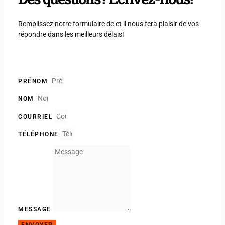
Remplissez notre formulaire de et il nous fera plaisir de vos
répondre dans les meilleurs délais!
PRÉNOM
NOM
COURRIEL
TÉLÉPHONE
MESSAGE