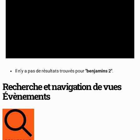
Il n’y a pas de résultats trouvés pour
"benjamins 2"
.
Recherche et navigation de vues
Évènements