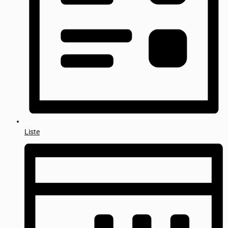
Liste