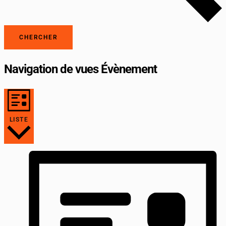
CHERCHER
Navigation de vues Évènement
LISTE