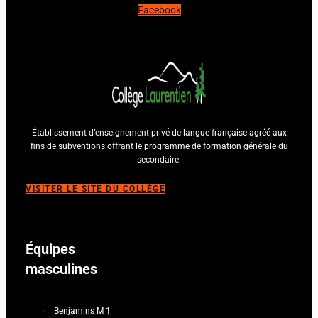
Facebook
Établissement d’enseignement privé de langue française agréé aux
fins de subventions offrant le programme de formation générale du
secondaire.
VISITER LE SITE DU COLLÈGE
Équipes
masculines
Benjamins M 1