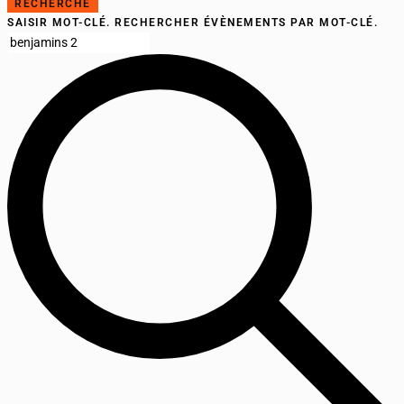
RECHERCHE
SAISIR MOT-CLÉ. RECHERCHER ÉVÈNEMENTS PAR MOT-CLÉ.