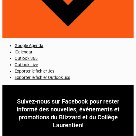
Google Agenda
iCalendar
Outlook 365
Outlook Live
Exporter le fichier .ics
Exporter le fichier Outlook .ics
Suivez-nous sur Facebook pour rester
informé des nouvelles, événements et
promotions du Blizzard et du Collège
Laurentien!