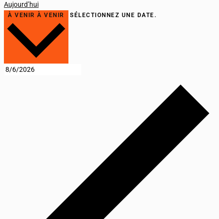
Aujourd’hui
À VENIR
À VENIR
SÉLECTIONNEZ UNE DATE.