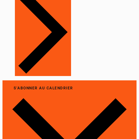
S’ABONNER AU CALENDRIER