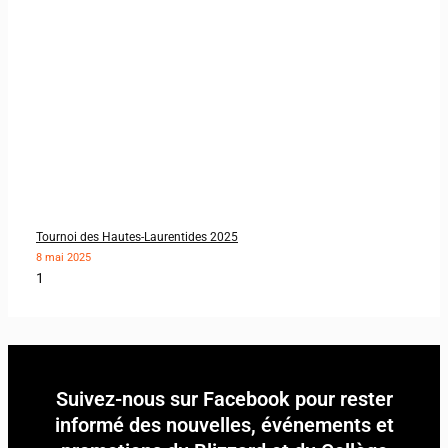
Tournoi des Hautes-Laurentides 2025
8 mai 2025
Suivez-nous sur Facebook pour rester
informé des nouvelles, événements et