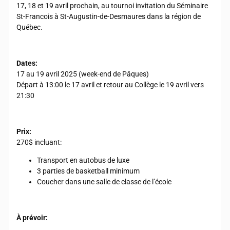
17, 18 et 19 avril prochain, au tournoi invitation du Séminaire
St-Francois à St-Augustin-de-Desmaures dans la région de
Québec.
Dates:
17 au 19 avril 2025 (week-end de Pâques)
Départ à 13:00 le 17 avril et retour au Collège le 19 avril vers
21:30
Prix:
270$ incluant:
Transport en autobus de luxe
3 parties de basketball minimum
Coucher dans une salle de classe de l’école
À
prévoir
: