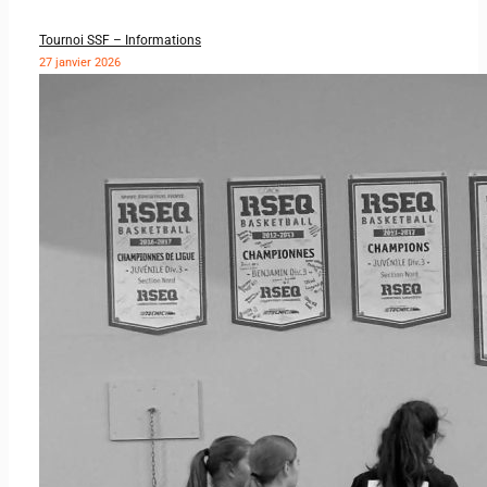
Tournoi SSF – Informations
27 janvier 2026