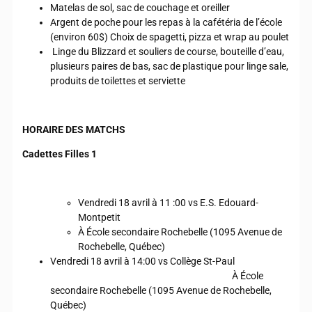
Matelas de sol, sac de couchage et oreiller
Argent de poche pour les repas à la cafétéria de l’école
(environ 60$) Choix de spagetti, pizza et wrap au poulet
Linge du Blizzard et souliers de course, bouteille d’eau,
plusieurs paires de bas, sac de plastique pour linge sale,
produits de toilettes et serviette
HORAIRE DES MATCHS
Cadettes Filles 1
Vendredi 18 avril à 11 :00 vs E.S. Edouard-
Montpetit
À École secondaire Rochebelle (1095 Avenue de
Rochebelle, Québec)
Vendredi 18 avril à 14:00 vs Collège St-Paul
À École
secondaire Rochebelle (1095 Avenue de Rochebelle,
Québec)