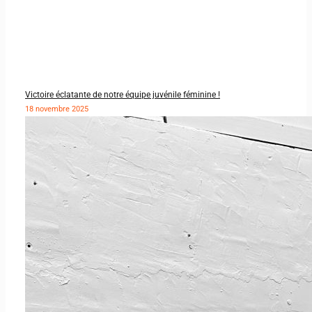
Victoire éclatante de notre équipe juvénile féminine !
18 novembre 2025