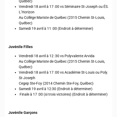
Québec)
Vendredi 18 avril à 17 :00 vs Séminaire St-Joseph ou ÉS.
L’Horizon
Au Collège Mariste de Québec (2315 Chemin St-Louis,
Québec)
Samedi 19 avril à 11 :00 (Endroit à déterminer)
Juvénile Filles
Vendredi 18 avril à 12 :30 vs Polyvalente Arvida
Au Collège Mariste de Québec (2315 Chemin St-Louis,
Québec)
Vendredi 18 avril à 17 :00 vs Académie St-Louis ou Poly.
St-Joseph
Cegep Ste-Foy (2014 Chemin Ste-Foy, Québec)
Samedi 19 avril à 12:30 (Endroit à déterminer)
Finale à 17 :00 (si trois victoires) (Endroit à déterminer)
Juvénile Garçons