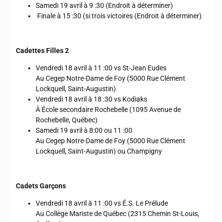
Samedi 19 avril à 9 :30 (Endroit à déterminer)
Finale à 15 :30 (si trois victoires (Endroit à déterminer)
Cadettes Filles 2
Vendredi 18 avril à 11 :00 vs St-Jean Eudes
Au Cegep Notre-Dame de Foy (5000 Rue Clément
Lockquell, Saint-Augustin)
Vendredi 18 avril à 18 :30 vs Kodiaks
À École secondaire Rochebelle (1095 Avenue de
Rochebelle, Québec)
Samedi 19 avril à 8:00 ou 11 :00
Au Cegep Notre-Dame de Foy (5000 Rue Clément
Lockquell, Saint-Augustin) ou Champigny
Cadets Garçons
Vendredi 18 avril à 11 :00 vs É.S. Le Prélude
Au Collège Mariste de Québec (2315 Chemin St-Louis,