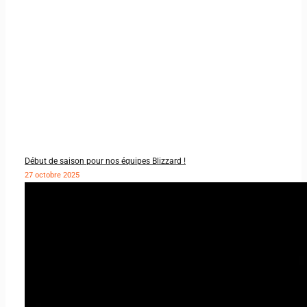
Début de saison pour nos équipes Blizzard !
27 octobre 2025